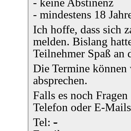
- keine Abstinenz
- mindestens 18 Jahre
Ich hoffe, dass sich 
melden. Bislang hatte
Teilnehmer Spaß an 
Die Termine können w
absprechen.
Falls es noch Fragen g
Telefon oder E-Mails
Tel:
-