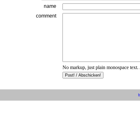
name
comment
No markup, just plain monospace text. 
b