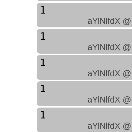
1
aYlNlfdX @
1
aYlNlfdX @
1
aYlNlfdX @
1
aYlNlfdX @
1
aYlNlfdX @