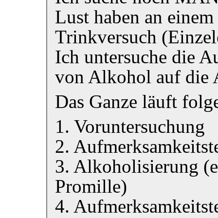
Lust haben an einem 
Trinkversuch (Einzel
Ich untersuche die 
von Alkohol auf die
Das Ganze läuft fol
1. Voruntersuchung
2. Aufmerksamkeitste
3. Alkoholisierung (
Promille)
4. Aufmerksamkeitst