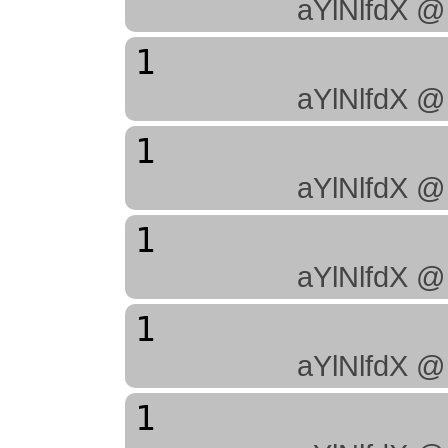
aYlNlfdX @
1
aYlNlfdX @
1
aYlNlfdX @
1
aYlNlfdX @
1
aYlNlfdX @
1