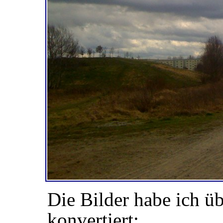
Die Bilder habe ich 
konvertiert: