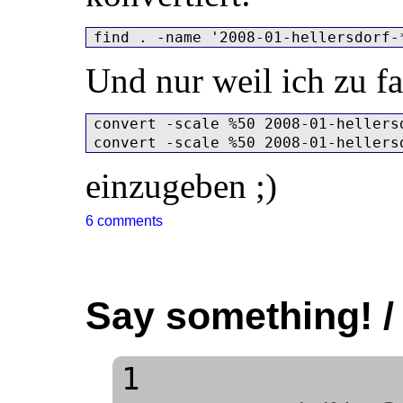
Und nur weil ich zu fa
convert -scale %50 2008-01-hellers
einzugeben ;)
6 comments
Say something! /
1