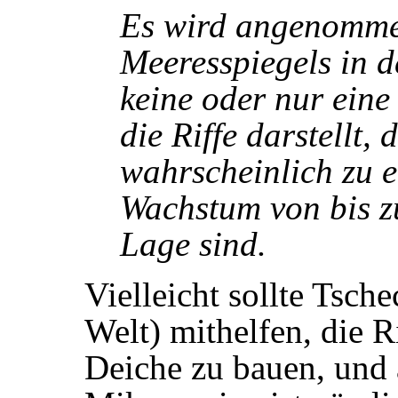
Es wird angenommen
Meeresspiegels in 
keine oder nur eine
die Riffe darstellt,
wahrscheinlich zu e
Wachstum von bis z
Lage sind.
Vielleicht sollte Tsch
Welt) mithelfen, die R
Deiche zu bauen, und 